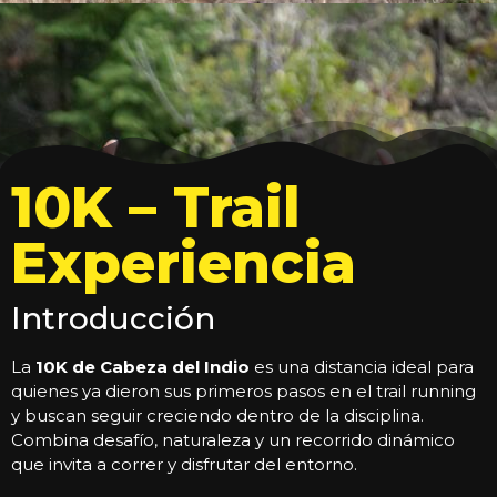
10K – Trail
Experiencia
Introducción
La
10K de Cabeza del Indio
es una distancia ideal para
quienes ya dieron sus primeros pasos en el trail running
y buscan seguir creciendo dentro de la disciplina.
Combina desafío, naturaleza y un recorrido dinámico
que invita a correr y disfrutar del entorno.